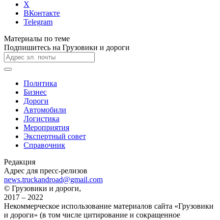
X
ВКонтакте
Telegram
Материалы по теме
Подпишитесь на Грузовики и дороги
Политика
Бизнес
Дороги
Автомобили
Логистика
Мероприятия
Экспертный совет
Справочник
Редакция
Адрес для пресс-релизов
news.truckandroad@gmail.com
© Грузовики и дороги,
2017 – 2022
Некоммерческое использование материалов сайта «Грузовики
и дороги» (в том числе цитирование и сокращенное