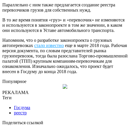
Параллельно с ним также предлагается создание реестра
перевозчиков грузов для собственных нужд.
В то же время понятия «груз» и «перевозчик» не изменяются
и используются в законопроекте в том же значении, в каком
они используются в Уставе автомобильного транспорта.
Напомним, что о разработке законопроекта о грузовых
автоперевозках
стало известно
еще в марте 2018 года. Рабочая
версия документа, по словам представителей рынка
грузоперевозок, тогда была разослана Торгово-промышленной
палатой (ТПП) крупным компаниям-перевозчикам для
ознакомления. Изначально ожидалось, что проект будет
внесен в Госдуму до конца 2018 года.
Популярное
РЕКАЛАМА
Теги
Госдума
реестр
Поделиться ссылкой