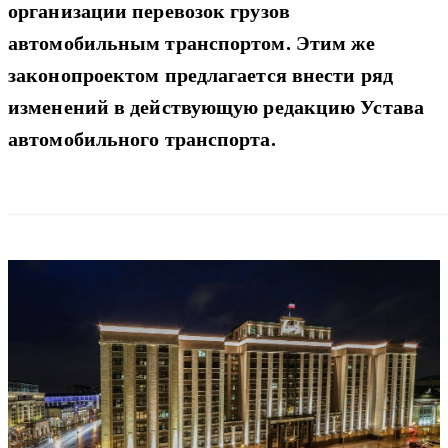
организации перевозок грузов
автомобильным транспортом. Этим же
законопроектом предлагается внести ряд
изменений в действующую редакцию Устава
автомобильного транспорта.