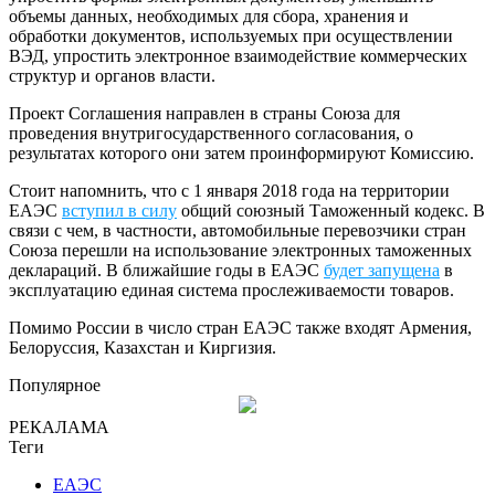
объемы данных, необходимых для сбора, хранения и
обработки документов, используемых при осуществлении
ВЭД, упростить электронное взаимодействие коммерческих
структур и органов власти.
Проект Соглашения направлен в страны Союза для
проведения внутригосударственного согласования, о
результатах которого они затем проинформируют Комиссию.
Стоит напомнить, что с 1 января 2018 года на территории
ЕАЭС
вступил в силу
общий союзный Таможенный кодекс. В
связи с чем, в частности, автомобильные перевозчики стран
Союза перешли на использование электронных таможенных
деклараций. В ближайшие годы в ЕАЭС
будет запущена
в
эксплуатацию единая система прослеживаемости товаров.
Помимо России в число стран ЕАЭС также входят Армения,
Белоруссия, Казахстан и Киргизия.
Популярное
РЕКАЛАМА
Теги
ЕАЭС