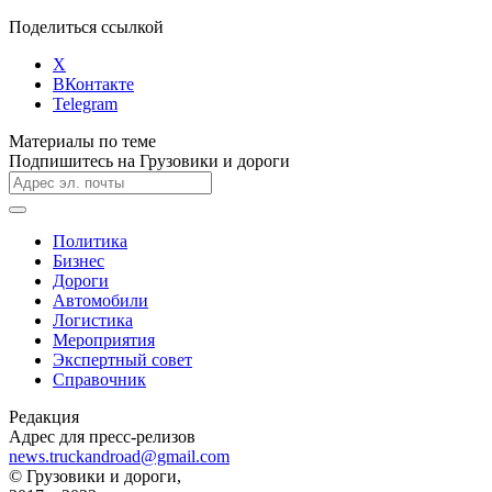
Поделиться ссылкой
X
ВКонтакте
Telegram
Материалы по теме
Подпишитесь на Грузовики и дороги
Политика
Бизнес
Дороги
Автомобили
Логистика
Мероприятия
Экспертный совет
Справочник
Редакция
Адрес для пресс-релизов
news.truckandroad@gmail.com
© Грузовики и дороги,