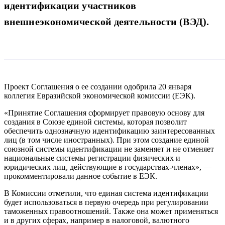
идентификации участников
внешнеэкономической деятельности (ВЭД).
Проект Соглашения о ее создании одобрила 20 января
коллегия Евразийской экономической комиссии (ЕЭК).
«Принятие Соглашения сформирует правовую основу для
создания в Союзе единой системы, которая позволит
обеспечить однозначную идентификацию заинтересованных
лиц (в том числе иностранных). При этом создание единой
союзной системы идентификации не заменяет и не отменяет
национальные системы регистрации физических и
юридических лиц, действующие в государствах-членах», —
прокомментировали данное событие в ЕЭК.
В Комиссии отметили, что единая система идентификации
будет использоваться в первую очередь при регулировании
таможенных правоотношений. Также она может применяться
и в других сферах, например в налоговой, валютного