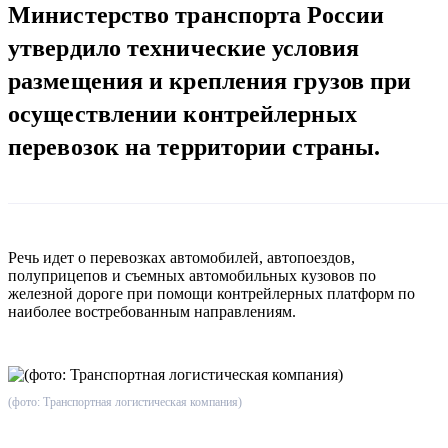
Министерство транспорта России
утвердило технические условия
размещения и крепления грузов при
осуществлении контрейлерных
перевозок на территории страны.
Речь идет о перевозках автомобилей, автопоездов,
полуприцепов и съемных автомобильных кузовов по
железной дороге при помощи контрейлерных платформ по
наиболее востребованным направлениям.
(фото: Транспортная логистическая компания)