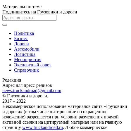
Материалы по теме
Подпишитесь на Грузовики и дороги
Политика
Бизнес
Дороги
Автомобили
Логистика
Мероприятия
Экспертный совет
Справочник
Редакция
Адрес для пресс-релизов
news.truckandroad@gmail.com
© Грузовики и дороги,
2017 – 2022
Некоммерческое использование материалов сайта «Грузовики
и дороги» (в том числе цитирование и сокращенное
изложение) разрешается при условии размещения прямой
активной ссылки на цитируемый материал или на главную
страницу
www.truckandroad.ru
. Любое коммерческое