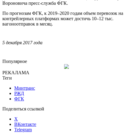
Вороновича пресс-служба ФГК.
По прогнозам ФГК, к 2019–2020 годам объем перевозок на
контрейлерных платформах может достичь 10–12 тыс.
вагоноотправок в месяц.
5 декабря 2017 года
Популярное
РЕКАЛАМА
Теги
Минтранс
РЖД
ФГК
Поделиться ссылкой
X
ВКонтакте
Telegram