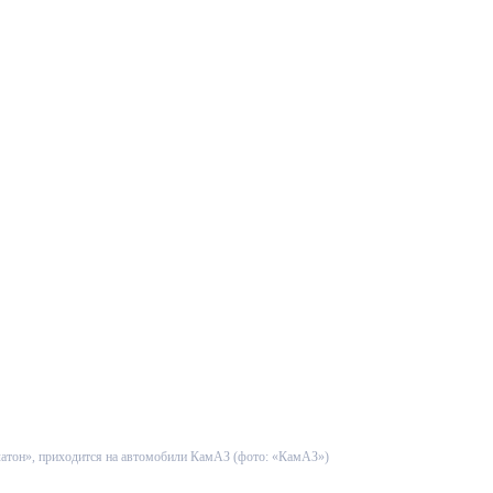
латон», приходится на автомобили КамАЗ (фото: «КамАЗ»)