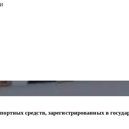
ИИ
портных средств, зарегистрированных в госуда