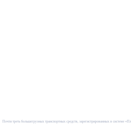
Почти треть большегрузных транспортных средств, зарегистрированных в системе «П