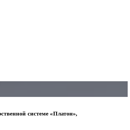
рственной системе «Платон»,