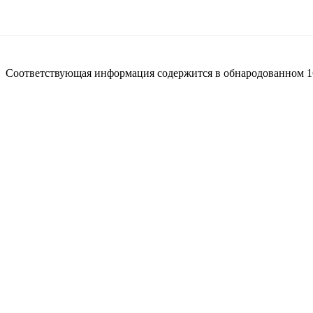
Соответствующая информация содержится в обнародованном 1