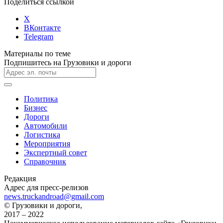
Поделиться ссылкой
X
ВКонтакте
Telegram
Материалы по теме
Подпишитесь на Грузовики и дороги
Политика
Бизнес
Дороги
Автомобили
Логистика
Мероприятия
Экспертный совет
Справочник
Редакция
Адрес для пресс-релизов
news.truckandroad@gmail.com
© Грузовики и дороги,
2017 – 2022