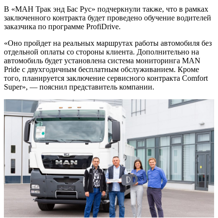
В «МАН Трак энд Бас Рус» подчеркнули также, что в рамках
заключенного контракта будет проведено обучение водителей
заказчика по программе ProfiDrive.
«Оно пройдет на реальных маршрутах работы автомобиля без
отдельной оплаты со стороны клиента. Дополнительно на
автомобиль будет установлена система мониторинга MAN
Pride c двухгодичным бесплатным обслуживанием. Кроме
того, планируется заключение сервисного контракта Comfort
Super», — пояснил представитель компании.