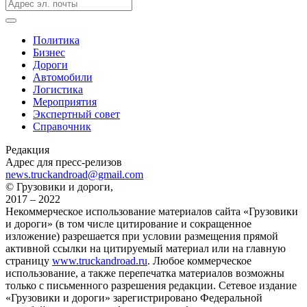
Политика
Бизнес
Дороги
Автомобили
Логистика
Мероприятия
Экспертный совет
Справочник
Редакция
Адрес для пресс-релизов
news.truckandroad@gmail.com
© Грузовики и дороги,
2017 – 2022
Некоммерческое использование материалов сайта «Грузовики
и дороги» (в том числе цитирование и сокращенное
изложение) разрешается при условии размещения прямой
активной ссылки на цитируемый материал или на главную
страницу
www.truckandroad.ru
. Любое коммерческое
использование, а также перепечатка материалов возможны
только с письменного разрешения редакции. Сетевое издание
«Грузовики и дороги» зарегистрировано Федеральной