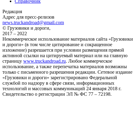
Справочник
Редакция
Адрес для пресс-релизов
news.truckandroad@gmail.com
© Грузовики и дороги,
2017 – 2022
Некоммерческое использование материалов сайта «Грузовики
и дороги» (в том числе цитирование и сокращенное
изложение) разрешается при условии размещения прямой
активной ссылки на цитируемый материал или на главную
страницу
www.truckandroad.ru
. Любое коммерческое
использование, а также перепечатка материалов возможны
только с письменного разрешения редакции. Сетевое издание
«Грузовики и дороги» зарегистрировано Федеральной
службой по надзору в сфере связи, информационных
технологий и массовых коммуникаций 24 января 2018 г.
Свидетельство о регистрации ЭЛ № ФС 77 – 72198.