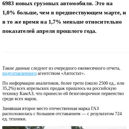
6983 новых грузовых автомобиля. Это на
1,0% больше, чем в предшествующем марте, и
в то же время на 1,7% меньше относительно
показателей апреля прошлого года.
Такие данные следуют из очередного ежемесячного отчета,
подготовленного
агентством «Автостат».
По информации аналитиков, более трети (около 2500 ед., или
35,2%) всех апрельских продаж пришлось на российскую
технику КамАЗ, что принесло ей безоговорочное первенство
среди всех марок.
Занявшая второе место отечественная марка ГАЗ
расположилась с большим отставанием — с результатом 724
ед. техники.