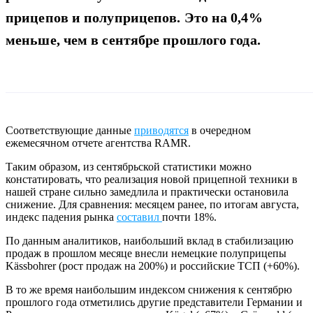
прицепов и полуприцепов. Это на 0,4%
меньше, чем в сентябре прошлого года.
Соответствующие данные
приводятся
в очередном
ежемесячном отчете агентства RAMR.
Таким образом, из сентябрьской статистики можно
констатировать, что реализация новой прицепной техники в
нашей стране сильно замедлила и практически остановила
снижение. Для сравнения: месяцем ранее, по итогам августа,
индекс падения рынка
составил
почти 18%.
По данным аналитиков, наибольший вклад в стабилизацию
продаж в прошлом месяце внесли немецкие полуприцепы
Kässbohrer (рост продаж на 200%) и российские ТСП (+60%).
В то же время наибольшим индексом снижения к сентябрю
прошлого года отметились другие представители Германии и