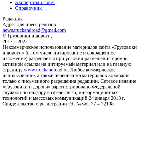
Экспертный совет
Справочник
Редакция
Адрес для пресс-релизов
news.truckandroad@gmail.com
© Грузовики и дороги,
2017 – 2022
Некоммерческое использование материалов сайта «Грузовики
и дороги» (в том числе цитирование и сокращенное
изложение) разрешается при условии размещения прямой
активной ссылки на цитируемый материал или на главную
страницу
www.truckandroad.ru
. Любое коммерческое
использование, а также перепечатка материалов возможны
только с письменного разрешения редакции. Сетевое издание
«Грузовики и дороги» зарегистрировано Федеральной
службой по надзору в сфере связи, информационных
технологий и массовых коммуникаций 24 января 2018 г.
Свидетельство о регистрации ЭЛ № ФС 77 – 72198.