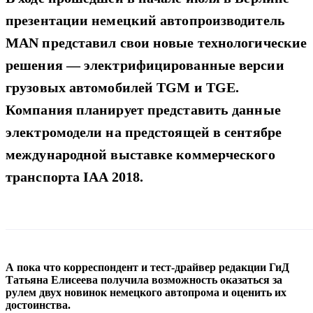
презентации немецкий автопроизводитель
MAN представил свои новые технологические
решения — электрифицированные версии
грузовых автомобилей TGM и TGE.
Компания планирует представить данные
электромодели на предстоящей в сентябре
международной выставке коммерческого
транспорта IAA 2018.
А пока что корреспондент и тест-драйвер редакции ГиД
Татьяна Елисеева получила возможность оказаться за
рулем двух новинок немецкого автопрома и оценить их
достоинства.