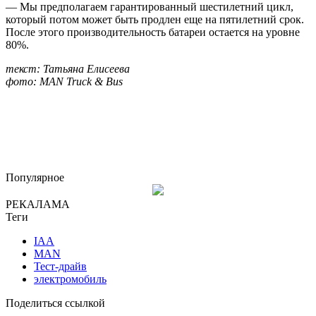
— Мы предполагаем гарантированный шестилетний цикл,
который потом может быть продлен еще на пятилетний срок.
После этого производительность батареи остается на уровне
80%.
текст: Татьяна Елисеева
фото: MAN Truck & Bus
Популярное
РЕКАЛАМА
Теги
IAA
MAN
Тест-драйв
электромобиль
Поделиться ссылкой