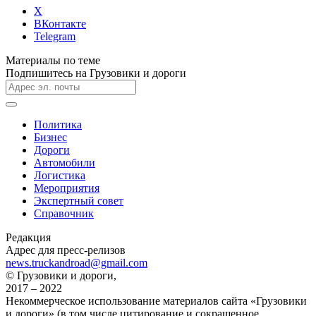
X
ВКонтакте
Telegram
Материалы по теме
Подпишитесь на Грузовики и дороги
Политика
Бизнес
Дороги
Автомобили
Логистика
Мероприятия
Экспертный совет
Справочник
Редакция
Адрес для пресс-релизов
news.truckandroad@gmail.com
© Грузовики и дороги,
2017 – 2022
Некоммерческое использование материалов сайта «Грузовики
и дороги» (в том числе цитирование и сокращенное