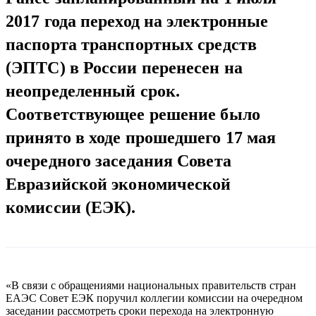
2017 года переход на электронные
паспорта транспортных средств
(ЭПТС) в России перенесен на
неопределенный срок.
Соответствующее решение было
принято в ходе прошедшего 17 мая
очередного заседания Совета
Евразийской экономической
комиссии (ЕЭК).
«В связи с обращениями национальных правительств стран
ЕАЭС Совет ЕЭК поручил коллегии комиссии на очередном
заседании рассмотреть сроки перехода на электронную