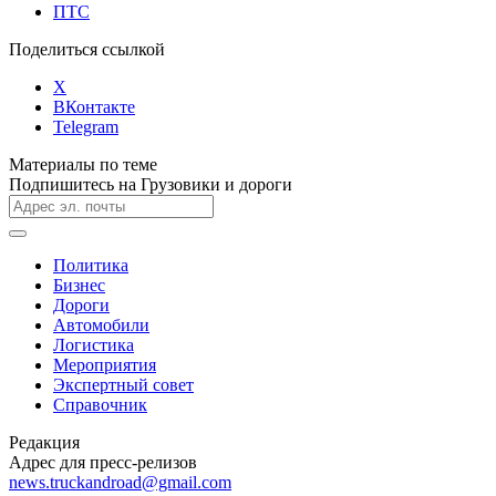
ПТС
Поделиться ссылкой
X
ВКонтакте
Telegram
Материалы по теме
Подпишитесь на Грузовики и дороги
Политика
Бизнес
Дороги
Автомобили
Логистика
Мероприятия
Экспертный совет
Справочник
Редакция
Адрес для пресс-релизов
news.truckandroad@gmail.com