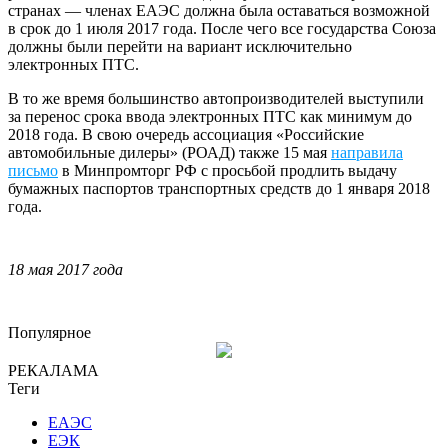
странах — членах ЕАЭС должна была оставаться возможной
в срок до 1 июля 2017 года. После чего все государства Союза
должны были перейти на вариант исключительно
электронных ПТС.
В то же время большинство автопроизводителей выступили
за перенос срока ввода электронных ПТС как минимум до
2018 года. В свою очередь ассоциация «Российские
автомобильные дилеры» (РОАД) также 15 мая
направила
письмо
в Минпромторг РФ с просьбой продлить выдачу
бумажных паспортов транспортных средств до 1 января 2018
года.
18 мая 2017 года
Популярное
РЕКАЛАМА
Теги
ЕАЭС
ЕЭК