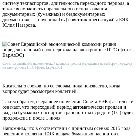
систему техпаспортов, длительность переходного периода, а
также возможность параллельного использования
документарных (бумажных) и бездокументарных
документов», — пояснила ГиД советник пресс-службы ЕЭК
Юлия Назарова.
Совет Евразийской экономической комиссии решил определить новый срок перехода
на электронные ПТС (фото: ЕврАзЭС)
Касательно сроков, по ее словам, пока неизвестно, когда
вопрос будет рассмотрен коллегией.
Таким образом, вчерашнее поручение Совета ЕЭК фактически
означает, что переходный период автоматически продлен и
выдача бумажных паспортов транспортных средств (ТС) будет
продолжена и после 1 июля.
Напомним, что в соответствии с принятым осенью 2015 года
решением коллегии ЕЭК выдача бумажных паспортов в