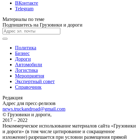
ВКонтакте
Telegram
Материалы по теме
Подпишитесь на Грузовики и дороги
Политика
Бизнес
Дороги
Автомобили
Логистика
Мероприятия
Экспертный совет
Справочник
Редакция
Адрес для пресс-релизов
news.truckandroad@gmail.com
© Грузовики и дороги,
2017 – 2022
Некоммерческое использование материалов сайта «Грузовики
и дороги» (в том числе цитирование и сокращенное
изложение) разрешается при условии размещения прямой