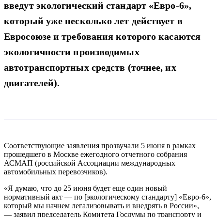
введут экологический стандарт «Евро-6»,
который уже несколько лет действует в
Евросоюзе и требования которого касаются
экологичности производимых
автотранспортных средств (точнее, их
двигателей).
Соответствующие заявления прозвучали 5 июня в рамках
прошедшего в Москве ежегодного отчетного собрания
АСМАП (российской Ассоциации международных
автомобильных перевозчиков).
«Я думаю, что до 25 июня будет еще один новый
нормативный акт — по [экологическому стандарту] «Евро-6»,
который мы начнем легализовывать и внедрять в России»,
— заявил председатель Комитета Госдумы по транспорту и