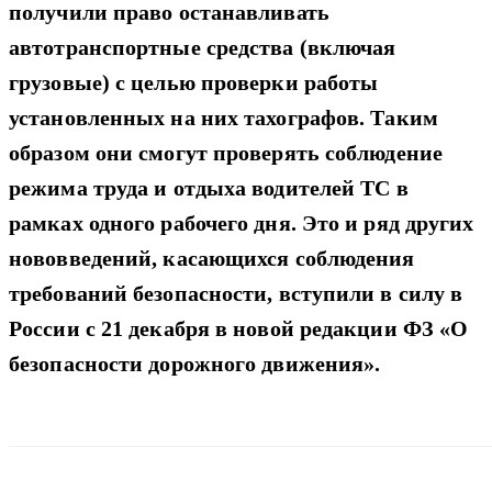
получили право останавливать
автотранспортные средства (включая
грузовые) с целью проверки работы
установленных на них тахографов. Таким
образом они смогут проверять соблюдение
режима труда и отдыха водителей ТС в
рамках одного рабочего дня. Это и ряд других
нововведений, касающихся соблюдения
требований безопасности, вступили в силу в
России с 21 декабря в новой редакции ФЗ «О
безопасности дорожного движения».