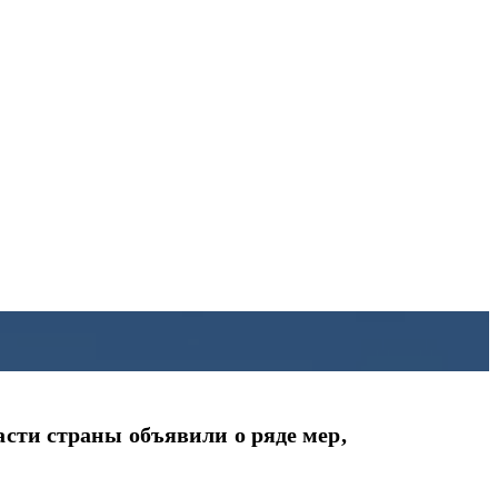
сти страны объявили о ряде мер,