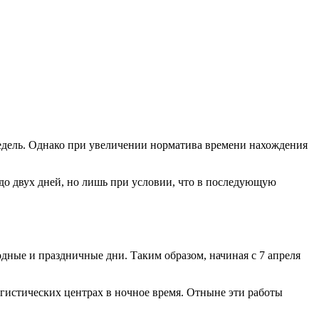
 недель. Однако при увеличении норматива времени нахождения
о двух дней, но лишь при условии, что в последующую
дные и праздничные дни. Таким образом, начиная с 7 апреля
гистических центрах в ночное время. Отныне эти работы