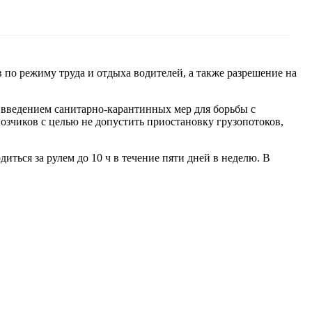
по режиму труда и отдыха водителей, а также разрешение на
с введением санитарно-карантинных мер для борьбы с
зчиков с целью не допустить приостановку грузопотоков,
ться за рулем до 10 ч в течение пяти дней в неделю. В