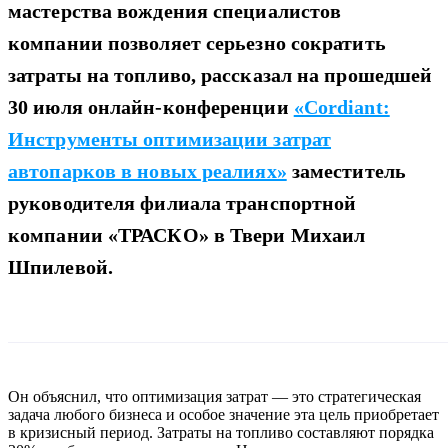
мастерства вождения специалистов
компании позволяет серьезно сократить
затраты на топливо, рассказал на прошедшей
30 июля онлайн-конференции
«Cordiant:
Инструменты оптимизации затрат
автопарков в новых реалиях»
заместитель
руководителя филиала транспортной
компании «ТРАСКО» в Твери Михаил
Шпилевой.
Он объяснил, что оптимизация затрат — это стратегическая
задача любого бизнеса и особое значение эта цель приобретает
в кризисный период. Затраты на топливо составляют порядка