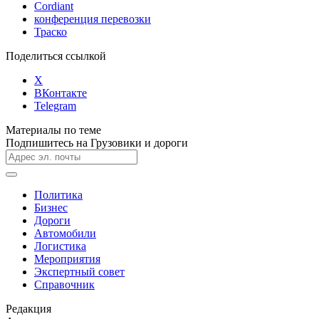
Cordiant
конференция перевозки
Траско
Поделиться ссылкой
X
ВКонтакте
Telegram
Материалы по теме
Подпишитесь на Грузовики и дороги
Политика
Бизнес
Дороги
Автомобили
Логистика
Мероприятия
Экспертный совет
Справочник
Редакция