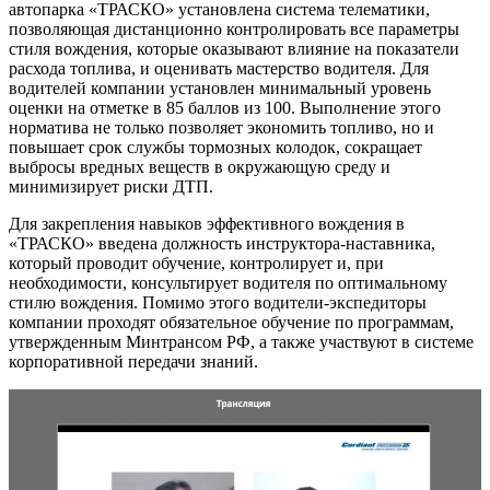
автопарка «ТРАСКО» установлена система телематики,
позволяющая дистанционно контролировать все параметры
стиля вождения, которые оказывают влияние на показатели
расхода топлива, и оценивать мастерство водителя. Для
водителей компании установлен минимальный уровень
оценки на отметке в 85 баллов из 100. Выполнение этого
норматива не только позволяет экономить топливо, но и
повышает срок службы тормозных колодок, сокращает
выбросы вредных веществ в окружающую среду и
минимизирует риски ДТП.
Для закрепления навыков эффективного вождения в
«ТРАСКО» введена должность инструктора-наставника,
который проводит обучение, контролирует и, при
необходимости, консультирует водителя по оптимальному
стилю вождения. Помимо этого водители-экспедиторы
компании проходят обязательное обучение по программам,
утвержденным Минтрансом РФ, а также участвуют в системе
корпоративной передачи знаний.