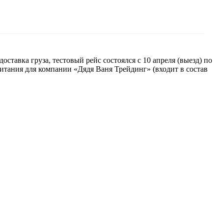
ставка груза, тестовый рейс состоялся с 10 апреля (выезд) по
питания для компании «Дядя Ваня Трейдинг» (входит в состав