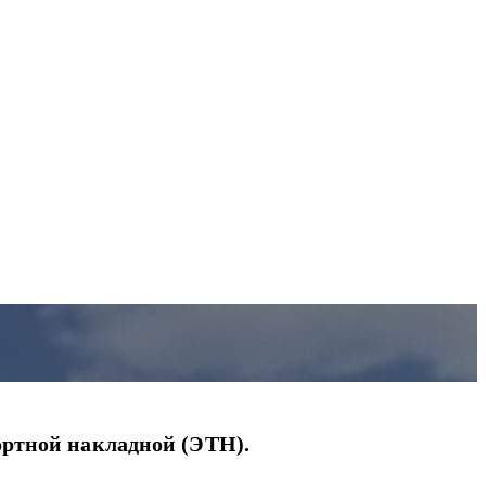
ортной накладной (ЭТН).