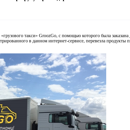
грузового такси» GroozGo, с помощью которого была заказана до
стрированного в данном интернет-сервисе, перевезла продукты 