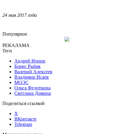
24 мая 2017 года
Популярное
РЕКАЛАМА
Теги
Андрей Ионин
Борис Рыбак
Валерий Алексеев
Владимир Исаев
МОЭС
Ольга Федоткина
Светлана Домина
Поделиться ссылкой
X
ВКонтакте
Telegram