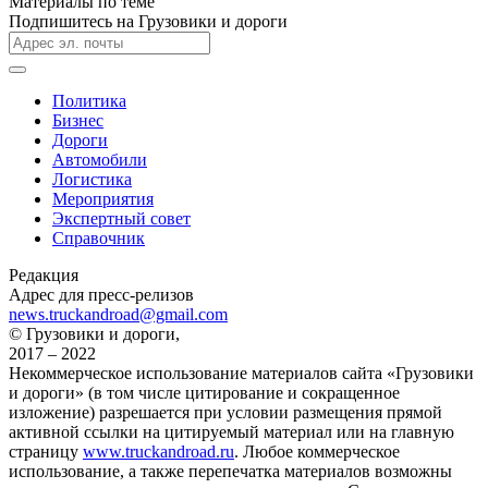
Материалы по теме
Подпишитесь на Грузовики и дороги
Политика
Бизнес
Дороги
Автомобили
Логистика
Мероприятия
Экспертный совет
Справочник
Редакция
Адрес для пресс-релизов
news.truckandroad@gmail.com
© Грузовики и дороги,
2017 – 2022
Некоммерческое использование материалов сайта «Грузовики
и дороги» (в том числе цитирование и сокращенное
изложение) разрешается при условии размещения прямой
активной ссылки на цитируемый материал или на главную
страницу
www.truckandroad.ru
. Любое коммерческое
использование, а также перепечатка материалов возможны