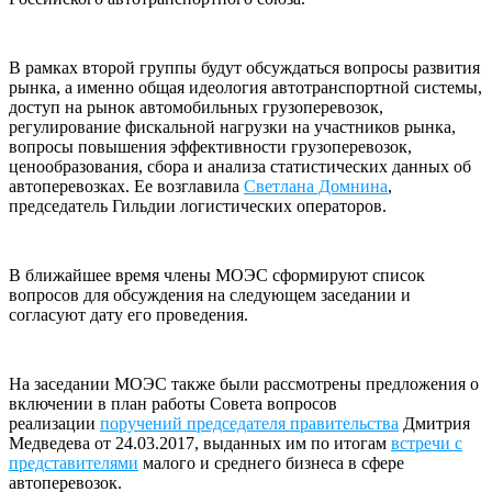
В рамках второй группы будут обсуждаться вопросы развития
рынка, а именно общая идеология автотранспортной системы,
доступ на рынок автомобильных грузоперевозок,
регулирование фискальной нагрузки на участников рынка,
вопросы повышения эффективности грузоперевозок,
ценообразования, сбора и анализа статистических данных об
автоперевозках. Ее возглавила
Светлана Домнина
,
председатель Гильдии логистических операторов.
В ближайшее время члены МОЭС сформируют список
вопросов для обсуждения на следующем заседании и
согласуют дату его проведения.
На заседании МОЭС также были рассмотрены предложения о
включении в план работы Совета вопросов
реализации
поручений председателя правительства
Дмитрия
Медведева от 24.03.2017, выданных им по итогам
встречи с
представителями
малого и среднего бизнеса в сфере
автоперевозок.