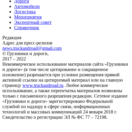
Дороги
Автомобили
Логистика
Мероприятия
Экспертный совет
Справочник
Редакция
Адрес для пресс-релизов
news.truckandroad@gmail.com
© Грузовики и дороги,
2017 – 2022
Некоммерческое использование материалов сайта «Грузовики
и дороги» (в том числе цитирование и сокращенное
изложение) разрешается при условии размещения прямой
активной ссылки на цитируемый материал или на главную
страницу
www.truckandroad.ru
. Любое коммерческое
использование, а также перепечатка материалов возможны
только с письменного разрешения редакции. Сетевое издание
«Грузовики и дороги» зарегистрировано Федеральной
службой по надзору в сфере связи, информационных
технологий и массовых коммуникаций 24 января 2018 г.
Свидетельство о регистрации ЭЛ № ФС 77 – 72198.