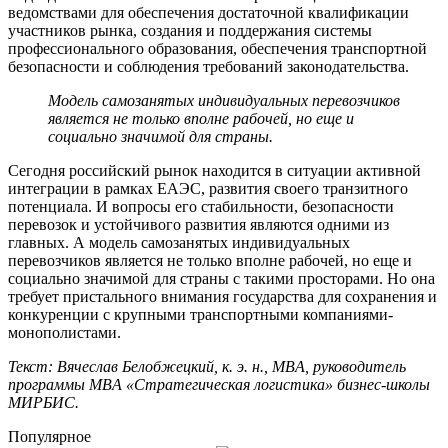
ведомствами для обеспечения достаточной квалификации
участников рынка, создания и поддержания системы
профессионального образования, обеспечения транспортной
безопасности и соблюдения требований законодательства.
Модель самозанятых индивидуальных перевозчиков
является не только вполне рабочей, но еще и
социально значимой для страны.
Сегодня российский рынок находится в ситуации активной
интеграции в рамках ЕАЭС, развития своего транзитного
потенциала. И вопросы его стабильности, безопасности
перевозок и устойчивого развития являются одними из
главных. А модель самозанятых индивидуальных
перевозчиков является не только вполне рабочей, но еще и
социально значимой для страны с такими просторами. Но она
требует пристального внимания государства для сохранения и
конкуренции с крупными транспортными компаниями-
монополистами.
Текст: Вячеслав Белобжецкий, к. э. н., MBA, руководитель
программы MBA «Стратегическая логистика» бизнес-школы
МИРБИС.
Популярное