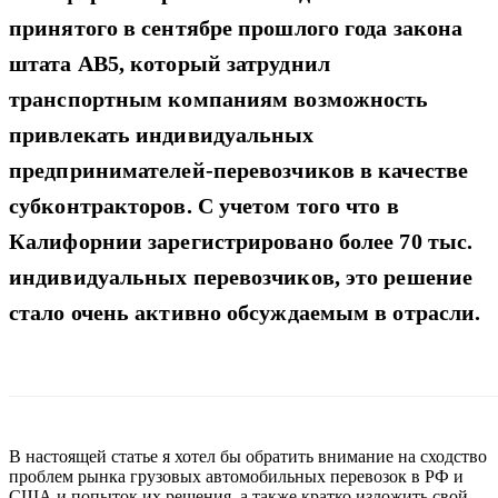
принятого в сентябре прошлого года закона
штата AB5, который затруднил
транспортным компаниям возможность
привлекать индивидуальных
предпринимателей-перевозчиков в качестве
субконтракторов. С учетом того что в
Калифорнии зарегистрировано более 70 тыс.
индивидуальных перевозчиков, это решение
стало очень активно обсуждаемым в отрасли.
В настоящей статье я хотел бы обратить внимание на сходство
проблем рынка грузовых автомобильных перевозок в РФ и
США и попыток их решения, а также кратко изложить свой