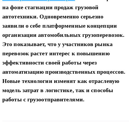
на фоне стагнации продаж грузовой
автотехники. Одновременно серьезно
заявили о себе платформенные концепции
организации автомобильных грузоперевозок.
Это показывает, что у участников рынка
перевозок растет интерес к повышению
эффективности своей работы через
автоматизацию производственных процессов.
Новые технологии изменят как отраслевую
модель затрат в логистике, так и способы
работы с грузоотправителями.