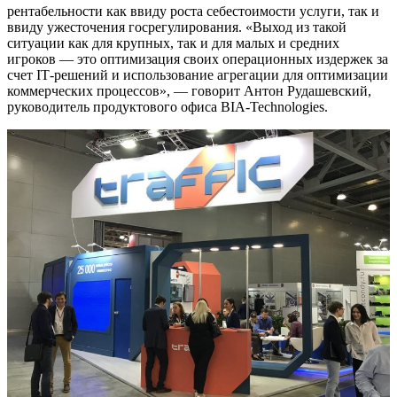
рентабельности как ввиду роста себестоимости услуги, так и
ввиду ужесточения госрегулирования. «Выход из такой
ситуации как для крупных, так и для малых и средних
игроков — это оптимизация своих операционных издержек за
счет IТ-решений и использование агрегации для оптимизации
коммерческих процессов», — говорит Антон Рудашевский,
руководитель продуктового офиса BIA-Technologies.