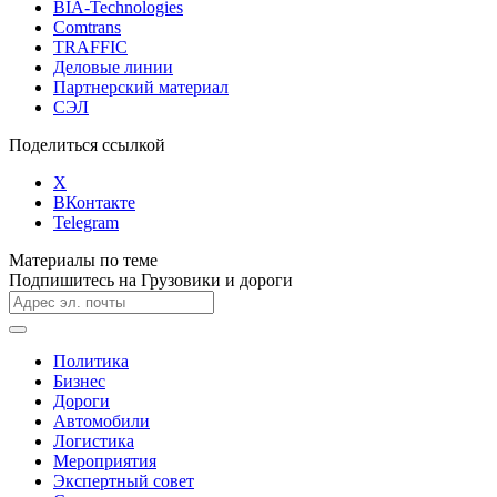
BIA-Technologies
Comtrans
TRAFFIC
Деловые линии
Партнерский материал
СЭЛ
Поделиться ссылкой
X
ВКонтакте
Telegram
Материалы по теме
Подпишитесь на Грузовики и дороги
Политика
Бизнес
Дороги
Автомобили
Логистика
Мероприятия
Экспертный совет