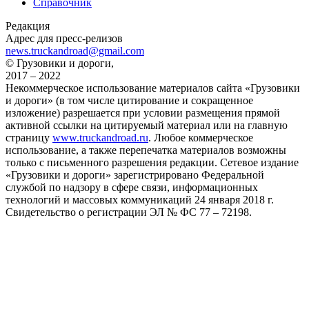
Справочник
Редакция
Адрес для пресс-релизов
news.truckandroad@gmail.com
© Грузовики и дороги,
2017 – 2022
Некоммерческое использование материалов сайта «Грузовики
и дороги» (в том числе цитирование и сокращенное
изложение) разрешается при условии размещения прямой
активной ссылки на цитируемый материал или на главную
страницу
www.truckandroad.ru
. Любое коммерческое
использование, а также перепечатка материалов возможны
только с письменного разрешения редакции. Сетевое издание
«Грузовики и дороги» зарегистрировано Федеральной
службой по надзору в сфере связи, информационных
технологий и массовых коммуникаций 24 января 2018 г.
Свидетельство о регистрации ЭЛ № ФС 77 – 72198.