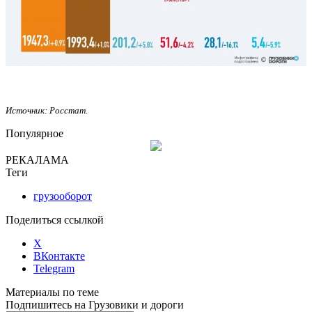
Источник: Росстат.
Популярное
РЕКАЛАМА
Теги
грузооборот
Поделиться ссылкой
X
ВКонтакте
Telegram
Материалы по теме
Подпишитесь на Грузовики и дороги