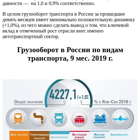
давности — на 1,0 и 0,9% соответственно.
В целом грузооборот транспорта в России за прошедшие
девять месяцев имеет минимально положительную динамику
(+1,0%), из чего можно сделать вывод о том, что ключевой
вклад в отмеченный рост отрасли внес именно
автотранспортный сектор.
Грузооборот в России по видам
транспорта, 9 мес. 2019 г.