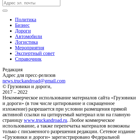
Политика
Бизнес
Дороги
Автомобили
Логистика
Мероприятия
Экспертный совет
Справочник
Редакция
Адрес для пресс-релизов
news.truckandroad@gmail.com
© Грузовики и дороги,
2017 – 2022
Некоммерческое использование материалов сайта «Грузовики
и дороги» (в том числе цитирование и сокращенное
изложение) разрешается при условии размещения прямой
активной ссылки на цитируемый материал или на главную
страницу
www.truckandroad.ru
. Любое коммерческое
использование, а также перепечатка материалов возможны
только с письменного разрешения редакции. Сетевое издание
«Грузовики и дороги» зарегистрировано Федеральной