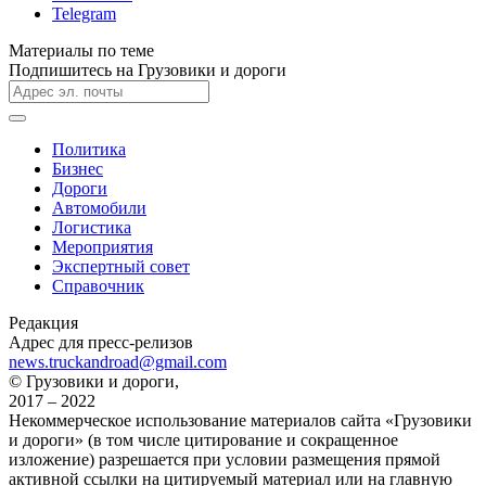
Telegram
Материалы по теме
Подпишитесь на Грузовики и дороги
Политика
Бизнес
Дороги
Автомобили
Логистика
Мероприятия
Экспертный совет
Справочник
Редакция
Адрес для пресс-релизов
news.truckandroad@gmail.com
© Грузовики и дороги,
2017 – 2022
Некоммерческое использование материалов сайта «Грузовики
и дороги» (в том числе цитирование и сокращенное
изложение) разрешается при условии размещения прямой
активной ссылки на цитируемый материал или на главную