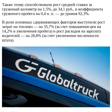
Также этому способствовали рост средней ставки за
груженый километр на 1,5%, до 34,1 руб., и коэффициента
груженого пробега на 0,4 п. п. — до уровня 92,3%.
В роли основных сдерживающих факторов выступили рост
затрат на топливо — на 35,7% (за счет повышения цен на
14,2% и увеличения пробега) и рост расходов на зарплату
водителей — на 28,8% (за счет увеличения численности
штата).