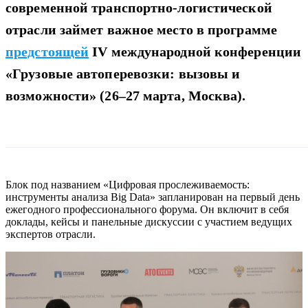
современной транспортно-логистической
отрасли займет важное место в программе
предстоящей
IV международной конференции
«Грузовые автоперевозки: вызовы и
возможности» (26–27 марта, Москва).
Блок под названием «Цифровая прослеживаемость:
инструменты анализа Big Data» запланирован на первый день
ежегодного профессионального форума. Он включит в себя
доклады, кейсы и панельные дискуссии с участием ведущих
экспертов отрасли.