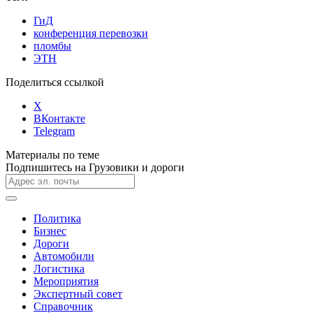
ГиД
конференция перевозки
пломбы
ЭТН
Поделиться ссылкой
X
ВКонтакте
Telegram
Материалы по теме
Подпишитесь на Грузовики и дороги
Политика
Бизнес
Дороги
Автомобили
Логистика
Мероприятия
Экспертный совет
Справочник