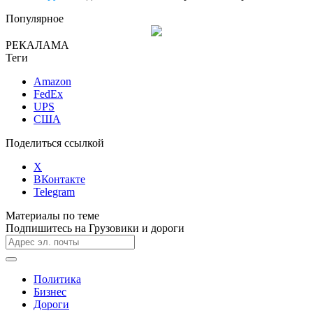
Популярное
РЕКАЛАМА
Теги
Amazon
FedEx
UPS
США
Поделиться ссылкой
X
ВКонтакте
Telegram
Материалы по теме
Подпишитесь на Грузовики и дороги
Политика
Бизнес
Дороги