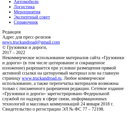
Автомобили
Логистика
Мероприятия
Экспертный совет
Справочник
Редакция
Адрес для пресс-релизов
news.truckandroad@gmail.com
© Грузовики и дороги,
2017 – 2022
Некоммерческое использование материалов сайта «Грузовики
и дороги» (в том числе цитирование и сокращенное
изложение) разрешается при условии размещения прямой
активной ссылки на цитируемый материал или на главную
страницу
www.truckandroad.ru
. Любое коммерческое
использование, а также перепечатка материалов возможны
только с письменного разрешения редакции. Сетевое издание
«Грузовики и дороги» зарегистрировано Федеральной
службой по надзору в сфере связи, информационных
технологий и массовых коммуникаций 24 января 2018 г.
Свидетельство о регистрации ЭЛ № ФС 77 – 72198.