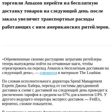
торговли Amazon перейти на бесплатную
доставку товаров на следующий день после
заказа увеличит транспортные расходы
работающих с ним американских ритейлеров.
«Обремененные своими растущими затратами ритейлеры
теперь вынуждены пойти на отчаянные шаги, чтобы
отреагировать на переход Amazon к бесплатным доставкам на
следующий день», —
говорится
в материале The Loadstar.
По словам исполнительного директора Spend Management
Experts Джона Хабера, переход от системы двухдневной
доставки к схеме с доставкой на следующий день приводит к
увеличению тарифов в среднем на 67% для клиентов UPS. У
другого ведущего оператора экспресс-доставок
—
FedEx,
вероятно, схожие показатели.