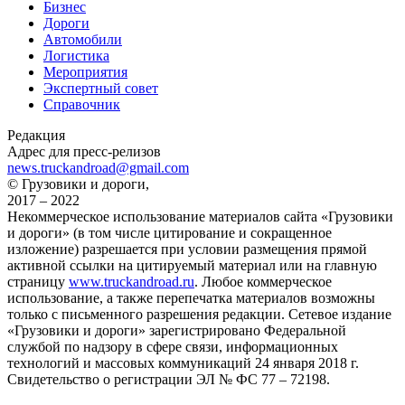
Бизнес
Дороги
Автомобили
Логистика
Мероприятия
Экспертный совет
Справочник
Редакция
Адрес для пресс-релизов
news.truckandroad@gmail.com
© Грузовики и дороги,
2017 – 2022
Некоммерческое использование материалов сайта «Грузовики
и дороги» (в том числе цитирование и сокращенное
изложение) разрешается при условии размещения прямой
активной ссылки на цитируемый материал или на главную
страницу
www.truckandroad.ru
. Любое коммерческое
использование, а также перепечатка материалов возможны
только с письменного разрешения редакции. Сетевое издание
«Грузовики и дороги» зарегистрировано Федеральной
службой по надзору в сфере связи, информационных
технологий и массовых коммуникаций 24 января 2018 г.
Свидетельство о регистрации ЭЛ № ФС 77 – 72198.