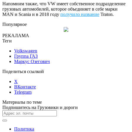
Напомним также, что VW имеет собственное подразделение
грузовых автомобилей, которое объединяет в себе марки
MAN и Scania и в 2018 году
получило название
Traton.
Популярное
РЕКАЛАМА
Теги
Volkswagen
Группа ГАЗ
Маркус Озегович
Поделиться ссылкой
X
ВКонтакте
Telegram
Материалы по теме
Подпишитесь на Грузовики и дороги
Политика