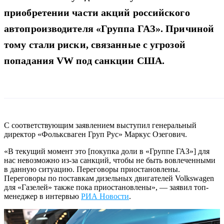
приобретении части акций российского
автопроизводителя «Группа ГАЗ». Причиной
тому стали риски, связанные с угрозой
попадания VW под санкции США.
С соответствующим заявлением выступил генеральный
директор «Фольксваген Груп Рус» Маркус Озегович.
«В текущий момент это [покупка доли в «Группе ГАЗ»] для
нас невозможно из-за санкций, чтобы не быть вовлеченными
в данную ситуацию. Переговоры приостановлены.
Переговоры по поставкам дизельных двигателей Volkswagen
для «Газелей» также пока приостановлены», — заявил топ-
менеджер в интервью
РИА Новости
.