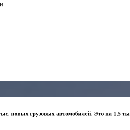
ИИ
3 тыс. новых грузовых автомобилей. Это на 1,5 