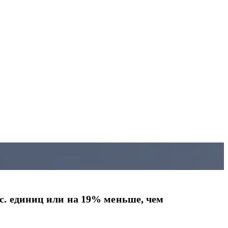
тыс. единиц или на 19% меньше, чем