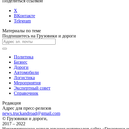
Поделиться ссылкой
X
ВКонтакте
Telegram
Материалы по теме
Подпишитесь на Грузовики и дороги
Политика
Бизнес
Дороги
Автомобили
Логистика
Мероприятия
Экспертный совет
Справочник
Редакция
Адрес для пресс-релизов
news.truckandroad@gmail.com
© Грузовики и дороги,
2017 – 2022
Некоммерческое использование материалов сайта «Грузовики и