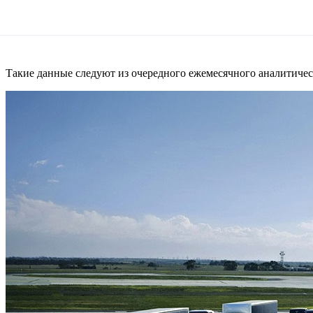
Такие данные следуют из очередного ежемесячного аналитиче