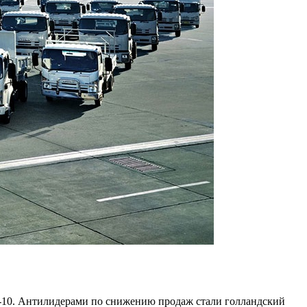
оп-10. Антилидерами по снижению продаж стали голландский