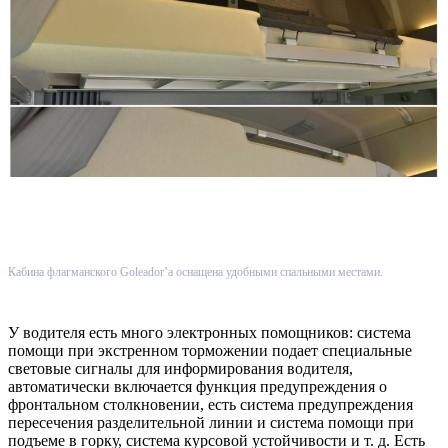
Кабина флагманского Goleador’a оснащена удобными спальными местами.
У водителя есть много электронных помощников: система
помощи при экстренном торможении подает специальные
световые сигналы для информирования водителя,
автоматически включается функция предупреждения о
фронтальном столкновении, есть система предупреждения
пересечения разделительной линии и система помощи при
подъеме в горку, система курсовой устойчивости и т. д. Есть