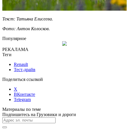
Текст: Татьяна Елисеева.
Фото: Антон Колосков.
Популярное
РЕКАЛАМА
Теги
Renault
Тест-драйв
Поделиться ссылкой
X
ВКонтакте
Telegram
Материалы по теме
Подпишитесь на Грузовики и дороги