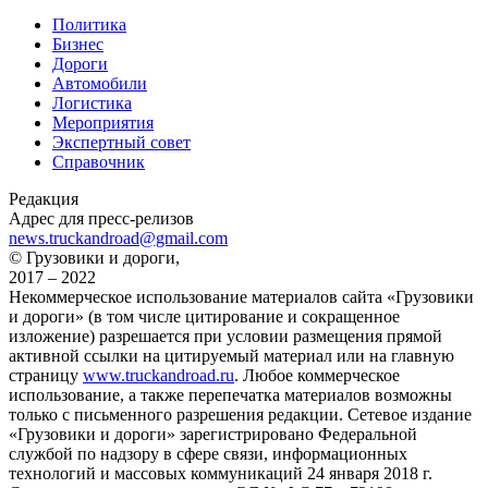
Политика
Бизнес
Дороги
Автомобили
Логистика
Мероприятия
Экспертный совет
Справочник
Редакция
Адрес для пресс-релизов
news.truckandroad@gmail.com
© Грузовики и дороги,
2017 – 2022
Некоммерческое использование материалов сайта «Грузовики
и дороги» (в том числе цитирование и сокращенное
изложение) разрешается при условии размещения прямой
активной ссылки на цитируемый материал или на главную
страницу
www.truckandroad.ru
. Любое коммерческое
использование, а также перепечатка материалов возможны
только с письменного разрешения редакции. Сетевое издание
«Грузовики и дороги» зарегистрировано Федеральной
службой по надзору в сфере связи, информационных
технологий и массовых коммуникаций 24 января 2018 г.