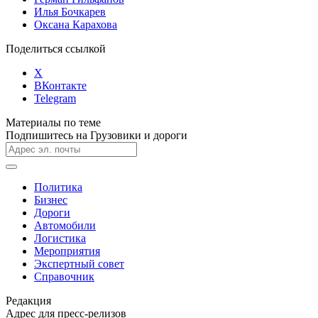
Илья Бочкарев
Оксана Карахова
Поделиться ссылкой
X
ВКонтакте
Telegram
Материалы по теме
Подпишитесь на Грузовики и дороги
Политика
Бизнес
Дороги
Автомобили
Логистика
Мероприятия
Экспертный совет
Справочник
Редакция
Адрес для пресс-релизов