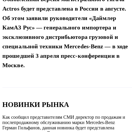
Actros будет представлена в России в августе.
Об этом заявили руководители «Даймлер
КамАЗ Рус» — генерального импортера и
эксклюзивного дистрибьютора грузовой и
специальной техники Mercedes-Benz — в ходе
прошедшей 3 апреля пресс-конференции в
Москве.
НОВИНКИ РЫНКА
Как сообщил представителям СМИ директор по продажам и
послепродажному обслуживанию марки Mercedes-Benz
Герман Гильфанов, данная новинка будет представлена